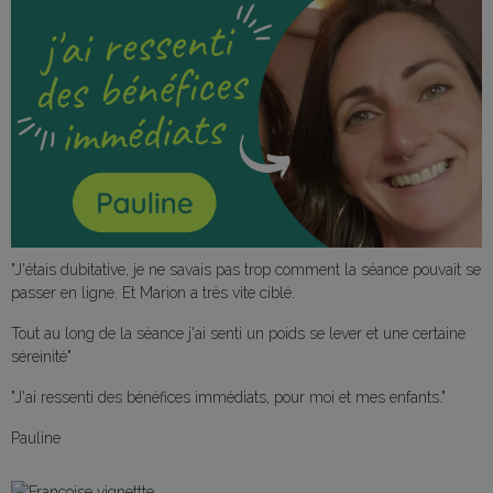
"J'étais dubitative, je ne savais pas trop comment la séance pouvait se
passer en ligne. Et Marion a très vite ciblé.
Tout au long de la séance j'ai senti un poids se lever et une certaine
séreinité"
"J'ai ressenti des bénéfices immédiats, pour moi et mes enfants."
Pauline