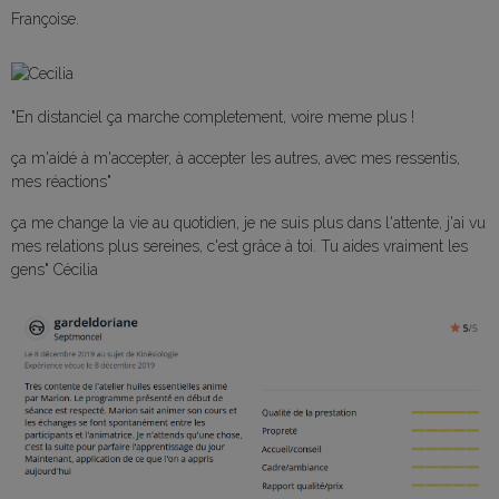
Françoise.
"En distanciel ça marche completement, voire meme plus !
ça m'aidé à m'accepter, à accepter les autres, avec mes ressentis,
mes réactions"
ça me change la vie au quotidien, je ne suis plus dans l'attente, j'ai vu
mes relations plus sereines, c'est grâce à toi. Tu aides vraiment les
gens" Cécilia