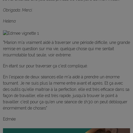
Obrigada. Merci.
Helena
"Marion m'a vraiment aidé à traverser une période difficile, une grande
remise en question sur ma vie, quelque chose qui me sentait
insurmotable tout seule, voir extrème.
En étant sur pour traverser ça c'est compliqué.
En l'espace de deux séances elle m'a aidé à prendre un énorme
tournant. Je ne suis plus la meme entre avant et après. Et ça avec
des outils qu'elle maitrise à la perfection. elle est très efficace dans sa
façon de travailler, elle est très rapide, jusqu'à trouver le point à
travailler. c'est pour ça qu'en une séance de 1h30 on peut débloquer
énormément de choses"
Edmée