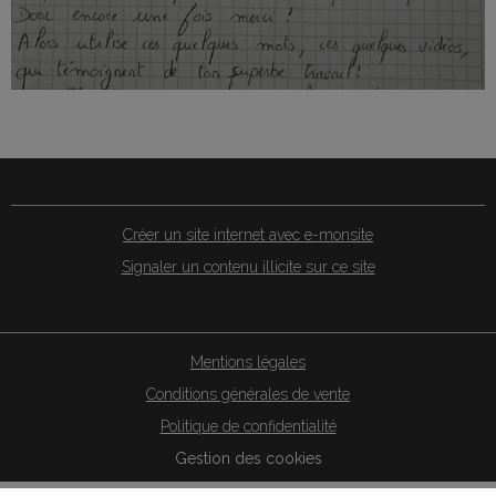
Créer un site internet avec e-monsite
Signaler un contenu illicite sur ce site
Mentions légales
Conditions générales de vente
Politique de confidentialité
Gestion des cookies