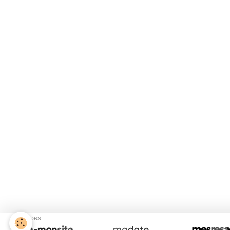
SPONSORS