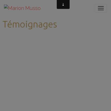
Témoignages