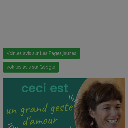
Voir les avis sur Les Pages jaunes
voir les avis sur Google